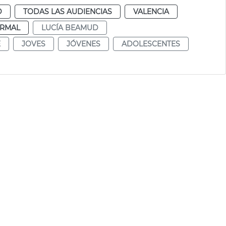
D
TODAS LAS AUDIENCIAS
VALENCIA
RMAL
LUCÍA BEAMUD
E
JOVES
JÓVENES
ADOLESCENTES