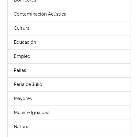
Bomberos
Contaminación Acústica
Cultura
Educación
Empleo
Fallas
Feria de Julio
Mayores
Mujer e Igualdad
Naturia