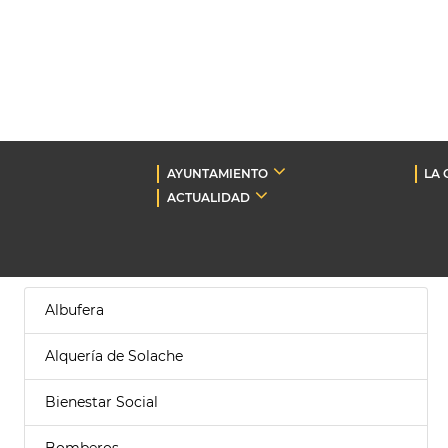
AYUNTAMIENTO
LA 
ACTUALIDAD
Albufera
Alquería de Solache
Bienestar Social