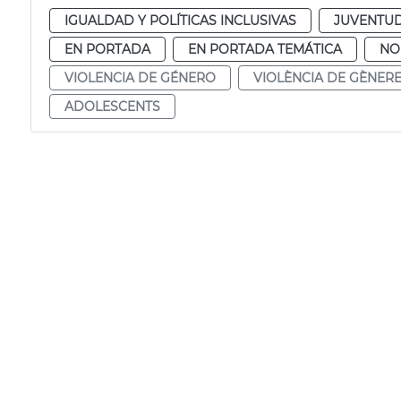
IGUALDAD Y POLÍTICAS INCLUSIVAS
JUVENTU
EN PORTADA
EN PORTADA TEMÁTICA
NO
VIOLENCIA DE GÉNERO
VIOLÈNCIA DE GÈNER
ADOLESCENTS