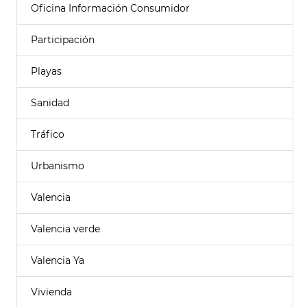
Oficina Información Consumidor
Participación
Playas
Sanidad
Tráfico
Urbanismo
Valencia
Valencia verde
Valencia Ya
Vivienda