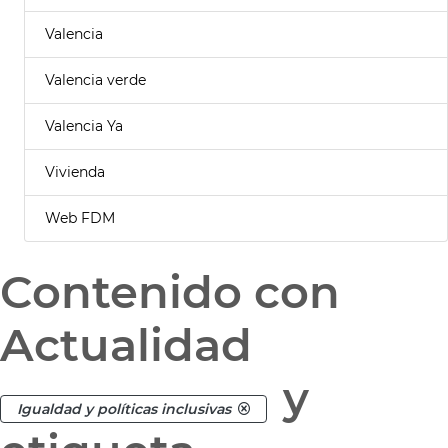
Valencia
Valencia verde
Valencia Ya
Vivienda
Web FDM
Contenido con
Actualidad
y
Igualdad y políticas inclusivas