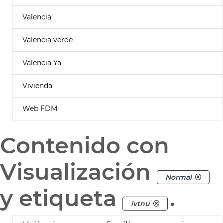
Valencia
Valencia verde
Valencia Ya
Vivienda
Web FDM
Contenido con
Visualización
Normal
y etiqueta
.
ivtnu