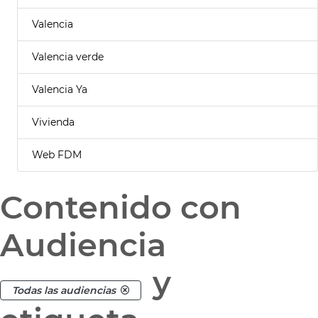
Valencia
Valencia verde
Valencia Ya
Vivienda
Web FDM
Contenido con
Audiencia
y
Todas las audiencias