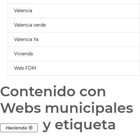
Valencia
Valencia verde
Valencia Ya
Vivienda
Web FDM
Contenido con
Webs municipales
y etiqueta
Hacienda