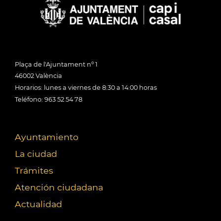
Plaça de l'Ajuntament nº 1
46002 València
Horarios: lunes a viernes de 8:30 a 14:00 horas
Teléfono: 963 52 54 78
Ayuntamiento
La ciudad
Trámites
Atención ciudadana
Actualidad