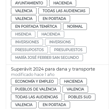
AYUNTAMIENTO
HACIENDA
VALENCIA
TODAS LAS AUDIENCIAS
VALENCIA
EN PORTADA
EN PORTADA TEMÁTICA
NORMAL
HISENDA
HACIENDA
INVERSIONES
INVERSIONS
PRESSUPOSTOS
PRESUPUESTOS
MARÍA JOSÉ FERRER SAN SEGUNDO
Superávit 2024 para dana y transporte
modificado hace 1 año
ECONOMÍA Y EMPLEO
HACIENDA
PUEBLOS DE VALÈNCIA
VALENCIA
TODAS LAS AUDIENCIAS
POBLES SUD
VALENCIA
EN PORTADA