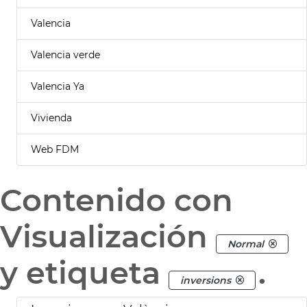
Valencia
Valencia verde
Valencia Ya
Vivienda
Web FDM
Contenido con
Visualización
Normal
y etiqueta
.
inversions