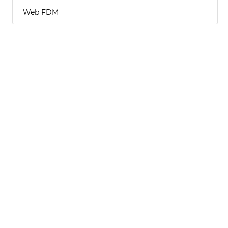
Web FDM