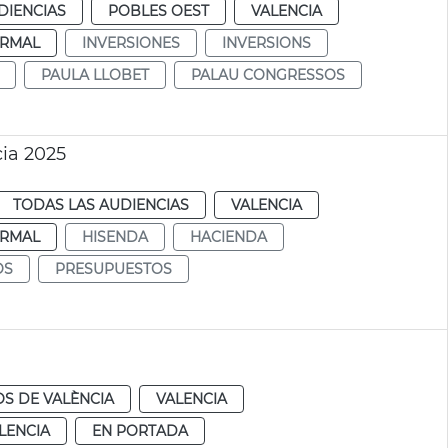
DIENCIAS
POBLES OEST
VALENCIA
RMAL
INVERSIONES
INVERSIONS
PAULA LLOBET
PALAU CONGRESSOS
ia 2025
TODAS LAS AUDIENCIAS
VALENCIA
RMAL
HISENDA
HACIENDA
OS
PRESUPUESTOS
S DE VALÈNCIA
VALENCIA
LENCIA
EN PORTADA