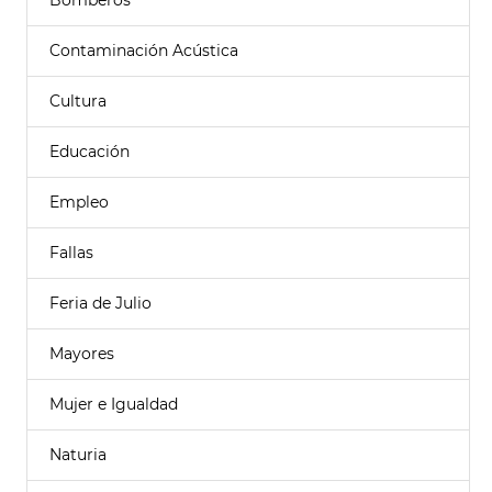
Bomberos
Contaminación Acústica
Cultura
Educación
Empleo
Fallas
Feria de Julio
Mayores
Mujer e Igualdad
Naturia