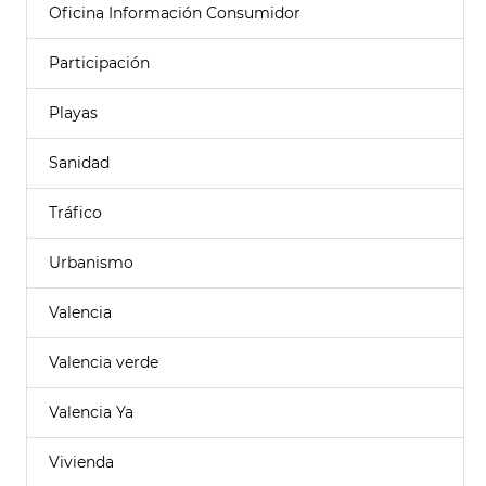
Oficina Información Consumidor
Participación
Playas
Sanidad
Tráfico
Urbanismo
Valencia
Valencia verde
Valencia Ya
Vivienda