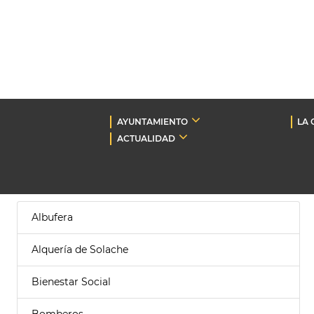
AYUNTAMIENTO
LA 
ACTUALIDAD
Albufera
Alquería de Solache
Bienestar Social