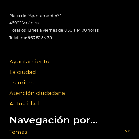
Plaça de l'Ajuntament nº 1
46002 València
Horarios: lunes a viernes de 8:30 a 14:00 horas
Teléfono: 963 52 54 78
Ayuntamiento
La ciudad
Trámites
Atención ciudadana
Actualidad
Navegación por...
Temas