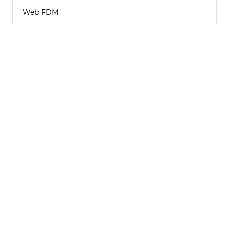
Web FDM