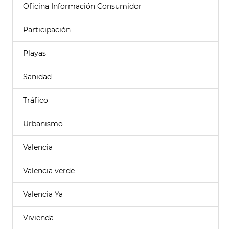
Oficina Información Consumidor
Participación
Playas
Sanidad
Tráfico
Urbanismo
Valencia
Valencia verde
Valencia Ya
Vivienda