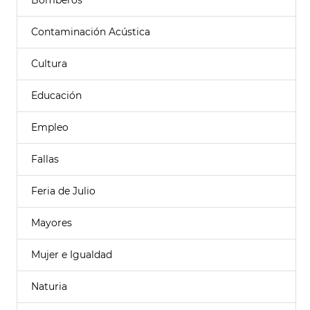
Bomberos
Contaminación Acústica
Cultura
Educación
Empleo
Fallas
Feria de Julio
Mayores
Mujer e Igualdad
Naturia