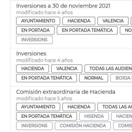
Inversiones a 30 de noviembre 2021
modificado hace 4 años
AYUNTAMIENTO
HACIENDA
VALENCIA
EN PORTADA
EN PORTADA TEMÁTICA
NO
INVERSIONS
Inversiones
modificado hace 4 años
HACIENDA
VALENCIA
TODAS LAS AUDIEN
EN PORTADA TEMÁTICA
NORMAL
BORJA
Comisión extraordinaria de Hacienda
modificado hace 5 años
AYUNTAMIENTO
HACIENDA
TODAS LAS A
EN PORTADA TEMÁTICA
HISENDA
HACIE
INVERSIONS
COMISIÓN HACIENDA
COMIS