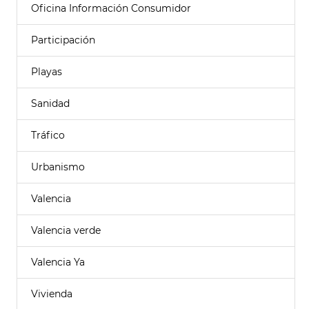
Oficina Información Consumidor
Participación
Playas
Sanidad
Tráfico
Urbanismo
Valencia
Valencia verde
Valencia Ya
Vivienda