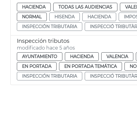
HACIENDA
TODAS LAS AUDIENCIAS
VALE
NORMAL
HISENDA
HACIENDA
IMPO
INSPECCIÓN TRIBUTARIA
INSPECCIÓ TRIBUTÀR
Inspección tributos
modificado hace 5 años
AYUNTAMIENTO
HACIENDA
VALENCIA
EN PORTADA
EN PORTADA TEMÁTICA
NO
INSPECCIÓN TRIBUTARIA
INSPECCIÓ TRIBUTÀR