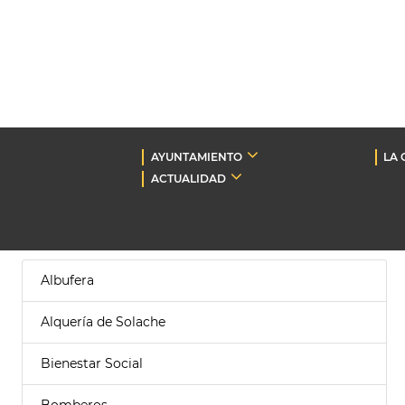
AYUNTAMIENTO
LA 
ACTUALIDAD
Albufera
Alquería de Solache
Bienestar Social