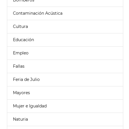
Bomberos
Contaminación Acústica
Cultura
Educación
Empleo
Fallas
Feria de Julio
Mayores
Mujer e Igualdad
Naturia