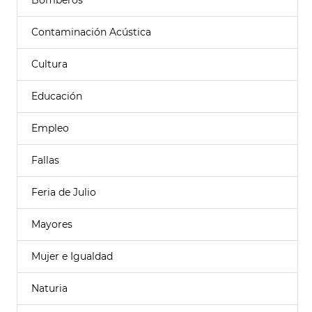
Bomberos
Contaminación Acústica
Cultura
Educación
Empleo
Fallas
Feria de Julio
Mayores
Mujer e Igualdad
Naturia