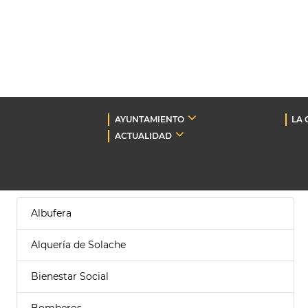
AYUNTAMIENTO
LA 
ACTUALIDAD
Albufera
Alquería de Solache
Bienestar Social