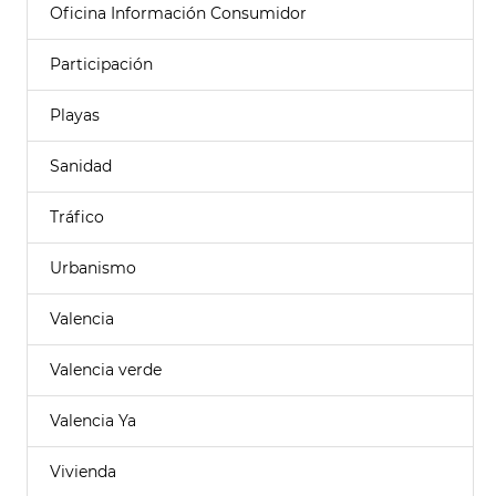
Oficina Información Consumidor
Participación
Playas
Sanidad
Tráfico
Urbanismo
Valencia
Valencia verde
Valencia Ya
Vivienda