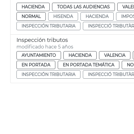
HACIENDA
TODAS LAS AUDIENCIAS
VALE
NORMAL
HISENDA
HACIENDA
IMPO
INSPECCIÓN TRIBUTARIA
INSPECCIÓ TRIBUTÀR
Inspección tributos
modificado hace 5 años
AYUNTAMIENTO
HACIENDA
VALENCIA
EN PORTADA
EN PORTADA TEMÁTICA
NO
INSPECCIÓN TRIBUTARIA
INSPECCIÓ TRIBUTÀR