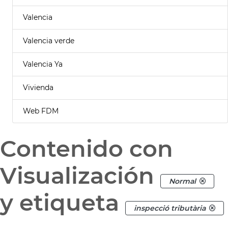
Valencia
Valencia verde
Valencia Ya
Vivienda
Web FDM
Contenido con
Visualización
Normal
y etiqueta
inspecció tributària