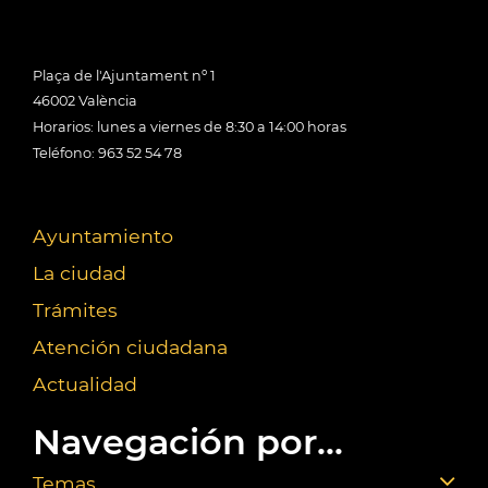
Plaça de l'Ajuntament nº 1
46002 València
Horarios: lunes a viernes de 8:30 a 14:00 horas
Teléfono: 963 52 54 78
Ayuntamiento
La ciudad
Trámites
Atención ciudadana
Actualidad
Navegación por...
Temas