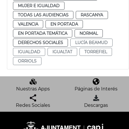
MUJER E IGUALDAD
TODAS LAS AUDIENCIAS
RASCANYA
VALENCIA
EN PORTADA
EN PORTADA TEMÁTICA
NORMAL
DERECHOS SOCIALES
LUCÍA BEAMUD
IGUALDAD
IGUALTAT
TORREFIEL
ORRIOLS
Nuestras Apps
Páginas de Interés
Redes Sociales
Descargas