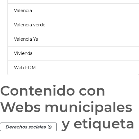
Valencia
Valencia verde
Valencia Ya
Vivienda
Web FDM
Contenido con
Webs municipales
y etiqueta
Derechos sociales