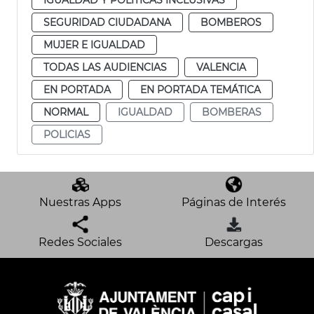
SEGURIDAD CIUDADANA
BOMBEROS
MUJER E IGUALDAD
TODAS LAS AUDIENCIAS
VALENCIA
EN PORTADA
EN PORTADA TEMÁTICA
NORMAL
IGUALDAD
BOMBERAS
POLICIAS
Nuestras Apps
Páginas de Interés
Redes Sociales
Descargas