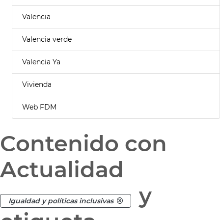
Valencia
Valencia verde
Valencia Ya
Vivienda
Web FDM
Contenido con
Actualidad
y
Igualdad y políticas inclusivas