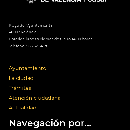
Plaça de l'Ajuntament nº 1
46002 València
Horarios: lunes a viernes de 8:30 a 14:00 horas
Teléfono: 963 52 54 78
Ayuntamiento
La ciudad
Trámites
Atención ciudadana
Actualidad
Navegación por...