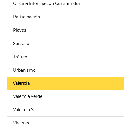
Oficina Información Consumidor
Participación
Playas
Sanidad
Tráfico
Urbanismo
Valencia
Valencia verde
Valencia Ya
Vivienda