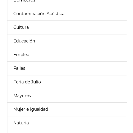
Bomberos
Contaminación Acústica
Cultura
Educación
Empleo
Fallas
Feria de Julio
Mayores
Mujer e Igualdad
Naturia