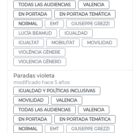
TODAS LAS AUDIENCIAS
VALENCIA
EN PORTADA
EN PORTADA TEMÁTICA
NORMAL
EMT
GIUSEPPE GREZZI
LUCÍA BEAMUD
IGUALDAD
IGUALTAT
MOBILITAT
MOVILIDAD
VIOLÈNCIA GÈNERE
VIOLENCIA GÉNERO
Paradas violeta
modificado hace 5 años
IGUALDAD Y POLÍTICAS INCLUSIVAS
MOVILIDAD
VALENCIA
TODAS LAS AUDIENCIAS
VALENCIA
EN PORTADA
EN PORTADA TEMÁTICA
NORMAL
EMT
GIUSEPPE GREZZI