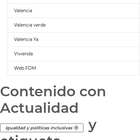
Valencia
Valencia verde
Valencia Ya
Vivienda
Web FDM
Contenido con
Actualidad
y
Igualdad y políticas inclusivas