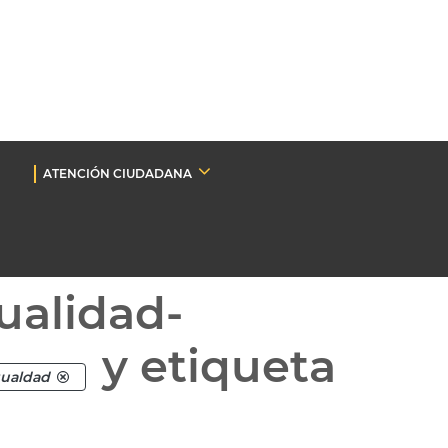
ATENCIÓN CIUDADANA
ualidad-
y etiqueta
gualdad