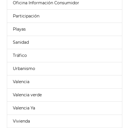
Oficina Información Consumidor
Participación
Playas
Sanidad
Tráfico
Urbanismo
Valencia
Valencia verde
Valencia Ya
Vivienda