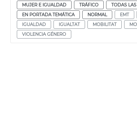
MUJER E IGUALDAD
TRÁFICO
TODAS LAS
EN PORTADA TEMÁTICA
NORMAL
EMT
IGUALDAD
IGUALTAT
MOBILITAT
MO
VIOLENCIA GÉNERO