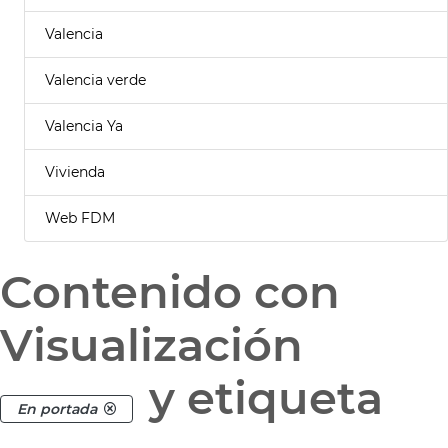
Valencia
Valencia verde
Valencia Ya
Vivienda
Web FDM
Contenido con
Visualización
y etiqueta
En portada