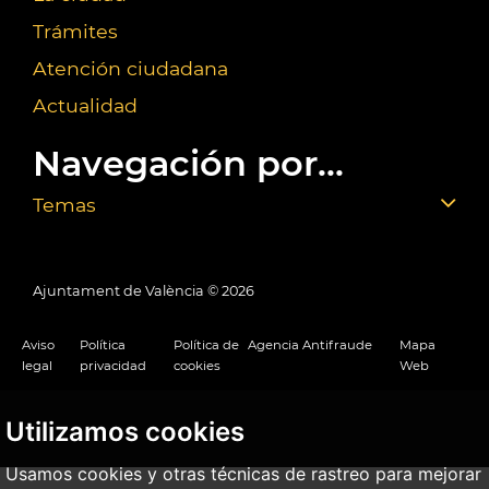
Trámites
Atención ciudadana
Actualidad
Navegación por...
Temas
Ajuntament de València ©
2026
Aviso
Política
Política de
Agencia Antifraude
Mapa
legal
privacidad
cookies
Web
Utilizamos cookies
Usamos cookies y otras técnicas de rastreo para mejorar