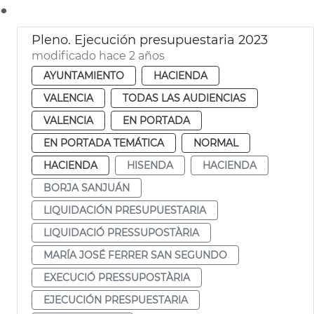
.
Pleno. Ejecución presupuestaria 2023
modificado hace 2 años
AYUNTAMIENTO
HACIENDA
VALENCIA
TODAS LAS AUDIENCIAS
VALENCIA
EN PORTADA
EN PORTADA TEMÁTICA
NORMAL
HACIENDA
HISENDA
HACIENDA
BORJA SANJUÁN
LIQUIDACIÓN PRESUPUESTARIA
LIQUIDACIÓ PRESSUPOSTÀRIA
MARÍA JOSÉ FERRER SAN SEGUNDO
EXECUCIÓ PRESSUPOSTÀRIA
EJECUCIÓN PRESPUESTARIA