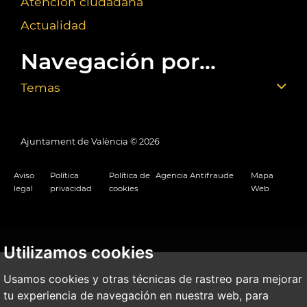
Atención ciudadana
Actualidad
Navegación por...
Temas
Ajuntament de València ©
2026
Aviso
Política
Política de
Agencia Antifraude
Mapa
legal
privacidad
cookies
Web
Utilizamos cookies
Usamos cookies y otras técnicas de rastreo para mejorar
tu experiencia de navegación en nuestra web, para