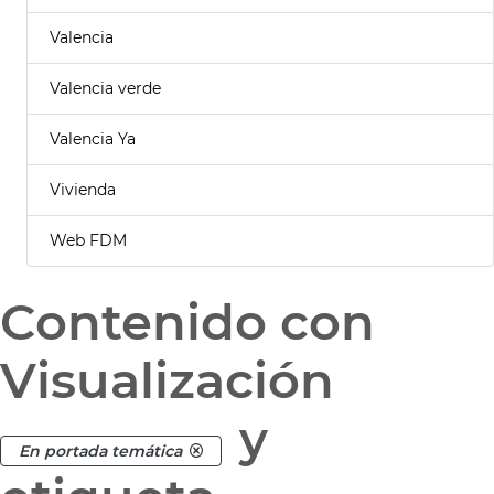
Valencia
Valencia verde
Valencia Ya
Vivienda
Web FDM
Contenido con
Visualización
y
En portada temática