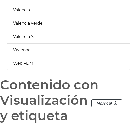
Valencia
Valencia verde
Valencia Ya
Vivienda
Web FDM
Contenido con
Visualización
Normal
y etiqueta