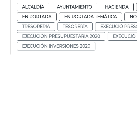
ALCALDÍA
AYUNTAMIENTO
HACIENDA
EN PORTADA
EN PORTADA TEMÁTICA
NO
TRESORERIA
TESORERÍA
EXECUCIÓ PRES
EJECUCIÓN PRESUPUESTARIA 2020
EXECUCIÓ 
EJECUCIÓN INVERSIONES 2020