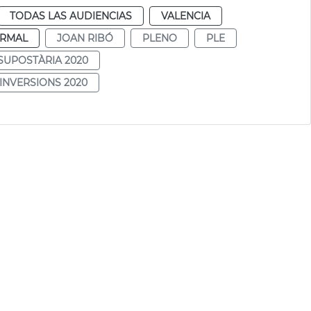
TODAS LAS AUDIENCIAS
VALENCIA
RMAL
JOAN RIBÓ
PLENO
PLE
SUPOSTÀRIA 2020
INVERSIONS 2020