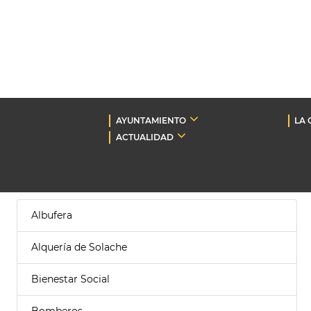
AYUNTAMIENTO
LA 
ACTUALIDAD
Albufera
Alquería de Solache
Bienestar Social