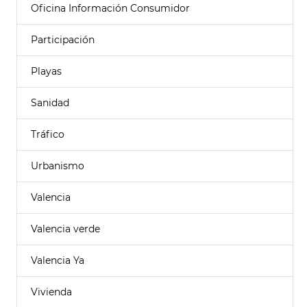
Oficina Información Consumidor
Participación
Playas
Sanidad
Tráfico
Urbanismo
Valencia
Valencia verde
Valencia Ya
Vivienda