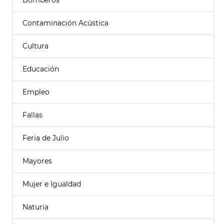
Bomberos
Contaminación Acústica
Cultura
Educación
Empleo
Fallas
Feria de Julio
Mayores
Mujer e Igualdad
Naturia