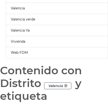
Valencia
Valencia verde
Valencia Ya
Vivienda
Web FDM
Contenido con
Distrito
y
Valencia
etiqueta