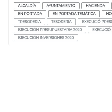
ALCALDÍA
AYUNTAMIENTO
HACIENDA
EN PORTADA
EN PORTADA TEMÁTICA
NO
TRESORERIA
TESORERÍA
EXECUCIÓ PRES
EJECUCIÓN PRESUPUESTARIA 2020
EXECUCIÓ 
EJECUCIÓN INVERSIONES 2020