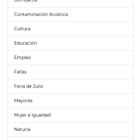
Bomberos
Contaminación Acústica
Cultura
Educación
Empleo
Fallas
Feria de Julio
Mayores
Mujer e Igualdad
Naturia