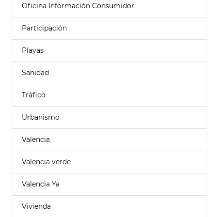
Oficina Información Consumidor
Participación
Playas
Sanidad
Tráfico
Urbanismo
Valencia
Valencia verde
Valencia Ya
Vivienda