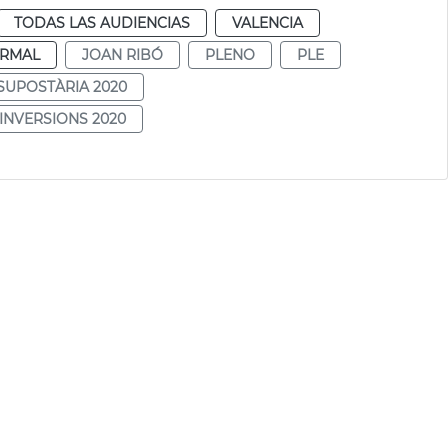
TODAS LAS AUDIENCIAS
VALENCIA
RMAL
JOAN RIBÓ
PLENO
PLE
SUPOSTÀRIA 2020
INVERSIONS 2020