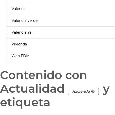
Valencia
Valencia verde
Valencia Ya
Vivienda
Web FDM
Contenido con
Actualidad
y
Hacienda
etiqueta