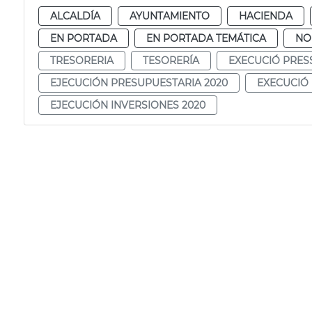
ALCALDÍA
AYUNTAMIENTO
HACIENDA
EN PORTADA
EN PORTADA TEMÁTICA
NO
TRESORERIA
TESORERÍA
EXECUCIÓ PRES
EJECUCIÓN PRESUPUESTARIA 2020
EXECUCIÓ 
EJECUCIÓN INVERSIONES 2020