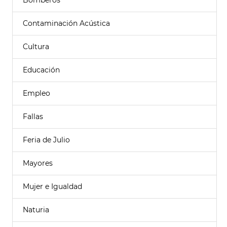
Bomberos
Contaminación Acústica
Cultura
Educación
Empleo
Fallas
Feria de Julio
Mayores
Mujer e Igualdad
Naturia