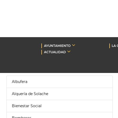
AYUNTAMIENTO
LA 
ACTUALIDAD
Albufera
Alquería de Solache
Bienestar Social