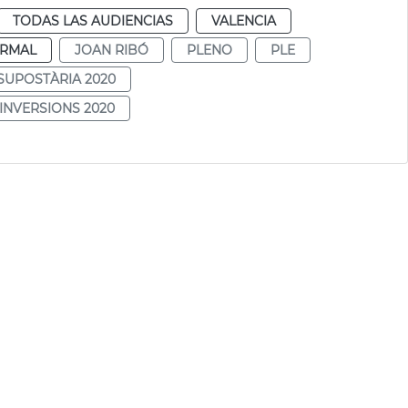
TODAS LAS AUDIENCIAS
VALENCIA
RMAL
JOAN RIBÓ
PLENO
PLE
SUPOSTÀRIA 2020
INVERSIONS 2020