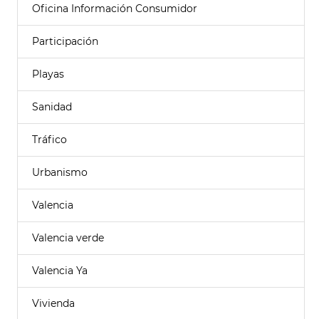
Oficina Información Consumidor
Participación
Playas
Sanidad
Tráfico
Urbanismo
Valencia
Valencia verde
Valencia Ya
Vivienda