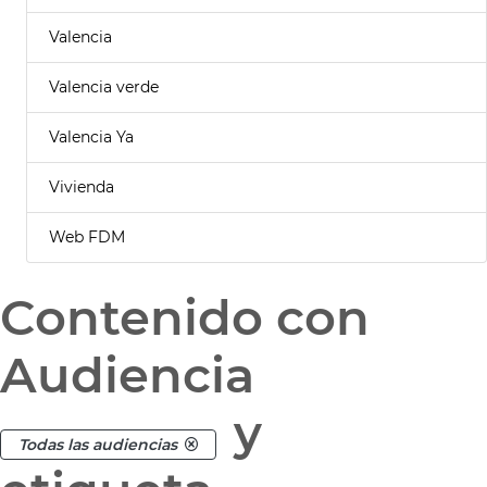
Valencia
Valencia verde
Valencia Ya
Vivienda
Web FDM
Contenido con
Audiencia
y
Todas las audiencias