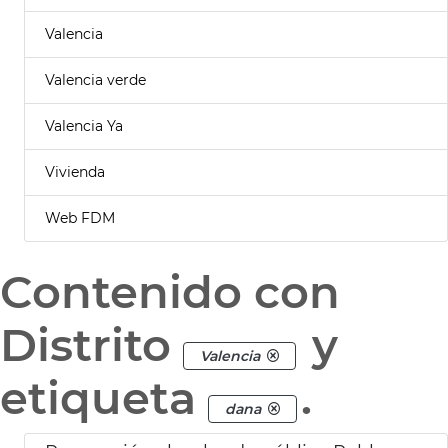
Valencia
Valencia verde
Valencia Ya
Vivienda
Web FDM
Contenido con
Distrito
y
Valencia
etiqueta
.
dana