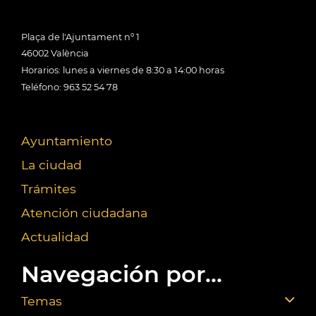
Plaça de l'Ajuntament nº 1
46002 València
Horarios: lunes a viernes de 8:30 a 14:00 horas
Teléfono: 963 52 54 78
Ayuntamiento
La ciudad
Trámites
Atención ciudadana
Actualidad
Navegación por...
Temas