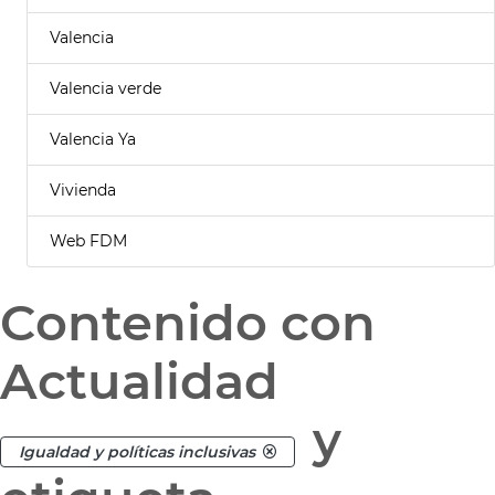
Valencia
Valencia verde
Valencia Ya
Vivienda
Web FDM
Contenido con
Actualidad
y
Igualdad y políticas inclusivas