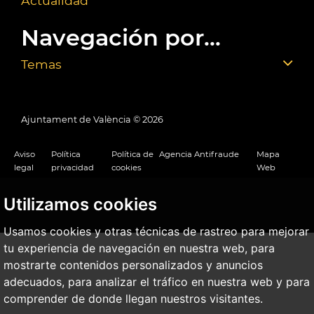
Actualidad
Navegación por...
Temas
Ajuntament de València ©
2026
Aviso
Política
Política de
Agencia Antifraude
Mapa
legal
privacidad
cookies
Web
Utilizamos cookies
Usamos cookies y otras técnicas de rastreo para mejorar
tu experiencia de navegación en nuestra web, para
mostrarte contenidos personalizados y anuncios
adecuados, para analizar el tráfico en nuestra web y para
comprender de donde llegan nuestros visitantes.