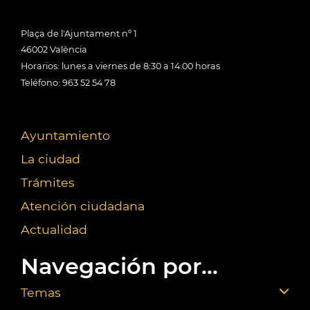
Plaça de l'Ajuntament nº 1
46002 València
Horarios: lunes a viernes de 8:30 a 14:00 horas
Teléfono: 963 52 54 78
Ayuntamiento
La ciudad
Trámites
Atención ciudadana
Actualidad
Navegación por...
Temas