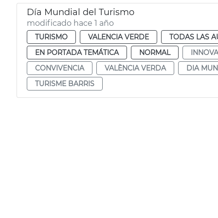
Día Mundial del Turismo
modificado hace 1 año
TURISMO
VALENCIA VERDE
TODAS LAS A
EN PORTADA TEMÁTICA
NORMAL
INNOVA
CONVIVENCIA
VALÈNCIA VERDA
DIA MUN
TURISME BARRIS