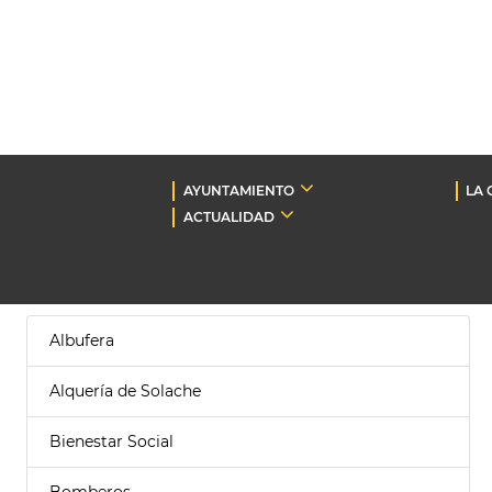
AYUNTAMIENTO
LA 
ACTUALIDAD
Albufera
Alquería de Solache
Bienestar Social