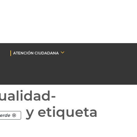
ATENCIÓN CIUDADANA
ualidad-
y etiqueta
verde