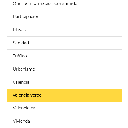
Oficina Información Consumidor
Participación
Playas
Sanidad
Tráfico
Urbanismo
Valencia
Valencia verde
Valencia Ya
Vivienda