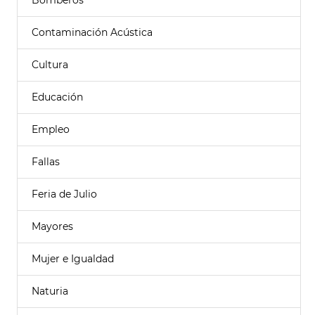
Bomberos
Contaminación Acústica
Cultura
Educación
Empleo
Fallas
Feria de Julio
Mayores
Mujer e Igualdad
Naturia