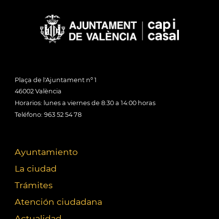
Plaça de l'Ajuntament nº 1
46002 València
Horarios: lunes a viernes de 8:30 a 14:00 horas
Teléfono: 963 52 54 78
Ayuntamiento
La ciudad
Trámites
Atención ciudadana
Actualidad