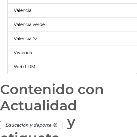
Valencia
Valencia verde
Valencia Ya
Vivienda
Web FDM
Contenido con
Actualidad
y
Educación y deporte