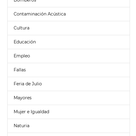
Bomberos
Contaminación Acústica
Cultura
Educación
Empleo
Fallas
Feria de Julio
Mayores
Mujer e Igualdad
Naturia