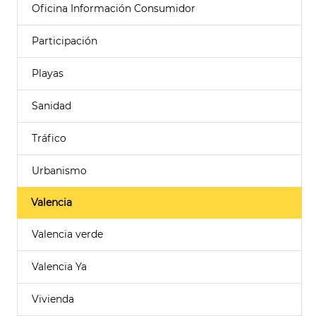
Oficina Información Consumidor
Participación
Playas
Sanidad
Tráfico
Urbanismo
Valencia
Valencia verde
Valencia Ya
Vivienda