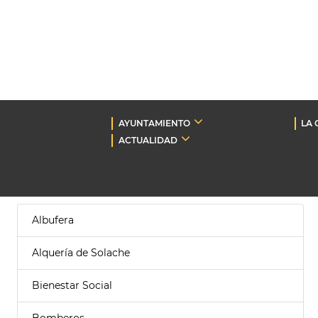
AYUNTAMIENTO
LA 
ACTUALIDAD
Albufera
Alquería de Solache
Bienestar Social