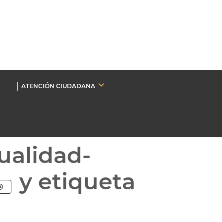
ATENCIÓN CIUDADANA
ualidad-
y etiqueta