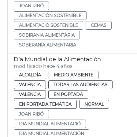
JOAN RIBÓ
ALIMENTACIÓN SOSTENIBLE
ALIMENTACIÓ SOSTENIBLE
CEMAS
SOBIRANIA ALIMENTÀRIA
SOBERANÍA ALIMENTARIA
Día Mundial de la Alimentación
modificado hace 4 años
ALCALDÍA
MEDIO AMBIENTE
VALENCIA
TODAS LAS AUDIENCIAS
VALENCIA
EN PORTADA
EN PORTADA TEMÁTICA
NORMAL
JOAN RIBÓ
DIA MUNDIAL ALIMENTACIÓ
DIA MUNDIAL ALIMENTACIÓN