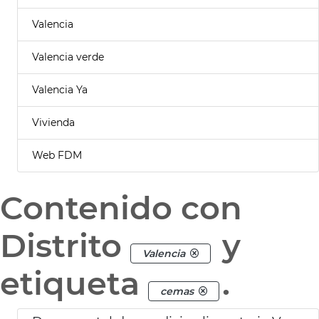
Valencia
Valencia verde
Valencia Ya
Vivienda
Web FDM
Contenido con
Distrito
y
Valencia
etiqueta
.
cemas