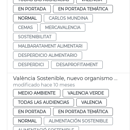
EN PORTADA
EN PORTADA TEMÁTICA
NORMAL
CARLOS MUNDINA
CEMAS
MERCAVALENCIA
SOSTENIBILITAT
MALBARATAMENT ALIMENTARI
DESPERDICIO ALIMENTARIO
DESPERDICI
DESAPROFITAMENT
València Sostenible, nuevo organismo autónomo
modificado hace 10 meses
MEDIO AMBIENTE
VALENCIA VERDE
TODAS LAS AUDIENCIAS
VALENCIA
EN PORTADA
EN PORTADA TEMÁTICA
NORMAL
ALIMENTACIÓN SOSTENIBLE