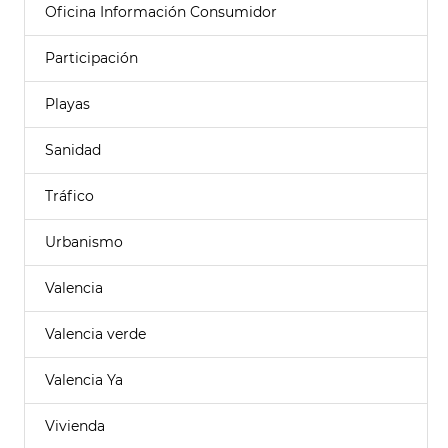
Oficina Información Consumidor
Participación
Playas
Sanidad
Tráfico
Urbanismo
Valencia
Valencia verde
Valencia Ya
Vivienda