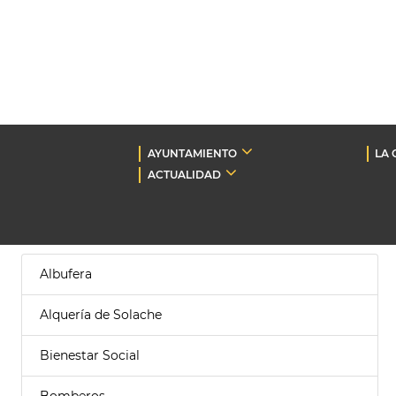
AYUNTAMIENTO
LA 
ACTUALIDAD
Albufera
Alquería de Solache
Bienestar Social