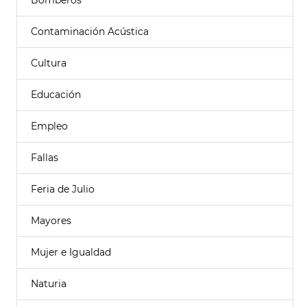
Bomberos
Contaminación Acústica
Cultura
Educación
Empleo
Fallas
Feria de Julio
Mayores
Mujer e Igualdad
Naturia