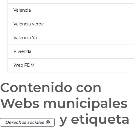
Valencia
Valencia verde
Valencia Ya
Vivienda
Web FDM
Contenido con
Webs municipales
y etiqueta
Derechos sociales