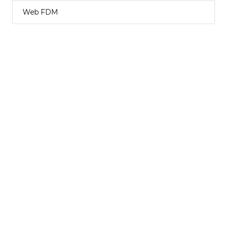
Web FDM