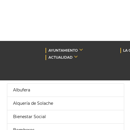
AYUNTAMIENTO
LA 
ACTUALIDAD
Albufera
Alquería de Solache
Bienestar Social