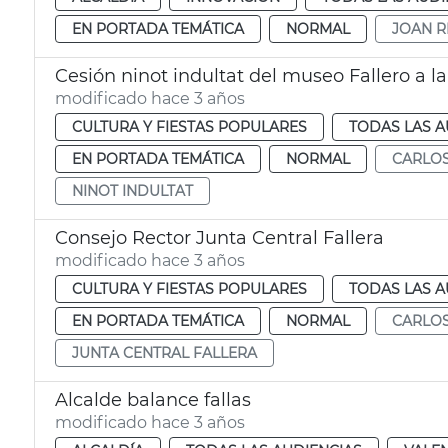
EN PORTADA TEMÁTICA
NORMAL
JOAN R
Cesión ninot indultat del museo Fallero a l
modificado hace 3 años
CULTURA Y FIESTAS POPULARES
TODAS LAS A
EN PORTADA TEMÁTICA
NORMAL
CARLOS
NINOT INDULTAT
Consejo Rector Junta Central Fallera
modificado hace 3 años
CULTURA Y FIESTAS POPULARES
TODAS LAS A
EN PORTADA TEMÁTICA
NORMAL
CARLOS
JUNTA CENTRAL FALLERA
Alcalde balance fallas
modificado hace 3 años