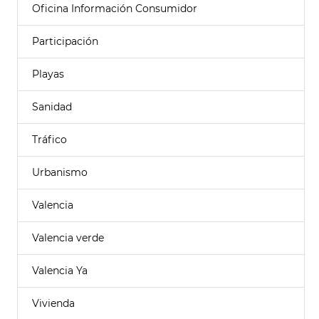
Oficina Información Consumidor
Participación
Playas
Sanidad
Tráfico
Urbanismo
Valencia
Valencia verde
Valencia Ya
Vivienda