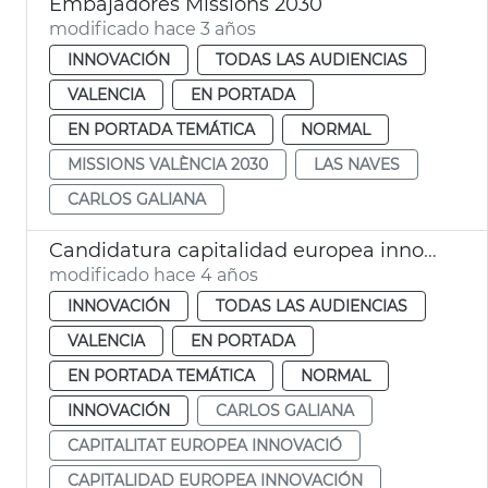
Embajadores Missions 2030
modificado hace 3 años
INNOVACIÓN
TODAS LAS AUDIENCIAS
VALENCIA
EN PORTADA
EN PORTADA TEMÁTICA
NORMAL
MISSIONS VALÈNCIA 2030
LAS NAVES
CARLOS GALIANA
Candidatura capitalidad europea innovación
modificado hace 4 años
INNOVACIÓN
TODAS LAS AUDIENCIAS
VALENCIA
EN PORTADA
EN PORTADA TEMÁTICA
NORMAL
INNOVACIÓN
CARLOS GALIANA
CAPITALITAT EUROPEA INNOVACIÓ
CAPITALIDAD EUROPEA INNOVACIÓN