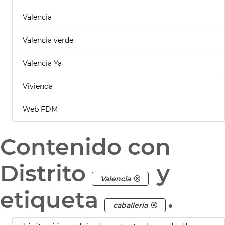
Valencia
Valencia verde
Valencia Ya
Vivienda
Web FDM
Contenido con
Distrito
y
Valencia
etiqueta
.
caballería