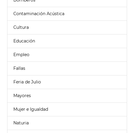
Bomberos
Contaminación Acústica
Cultura
Educación
Empleo
Fallas
Feria de Julio
Mayores
Mujer e Igualdad
Naturia