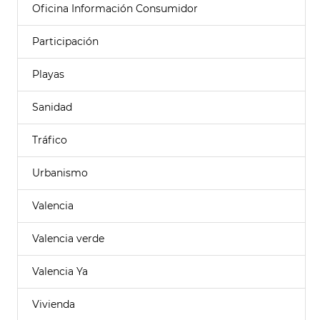
Oficina Información Consumidor
Participación
Playas
Sanidad
Tráfico
Urbanismo
Valencia
Valencia verde
Valencia Ya
Vivienda