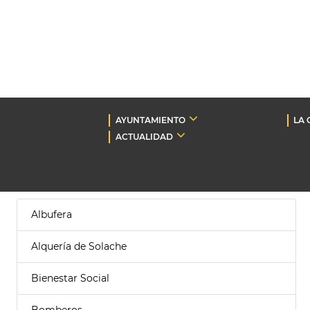
AYUNTAMIENTO
LA 
ACTUALIDAD
Albufera
Alquería de Solache
Bienestar Social