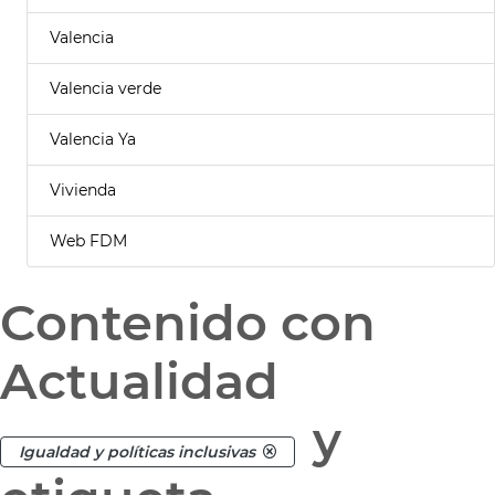
Valencia
Valencia verde
Valencia Ya
Vivienda
Web FDM
Contenido con
Actualidad
y
Igualdad y políticas inclusivas