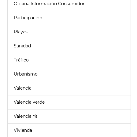
Oficina Información Consumidor
Participación
Playas
Sanidad
Tráfico
Urbanismo
Valencia
Valencia verde
Valencia Ya
Vivienda