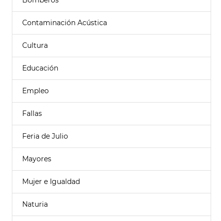
Bomberos
Contaminación Acústica
Cultura
Educación
Empleo
Fallas
Feria de Julio
Mayores
Mujer e Igualdad
Naturia