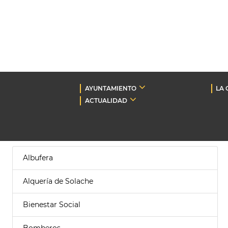
AYUNTAMIENTO
LA 
ACTUALIDAD
Albufera
Alquería de Solache
Bienestar Social