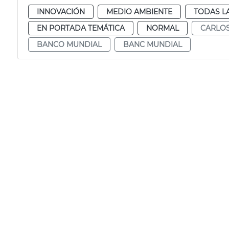
INNOVACIÓN
MEDIO AMBIENTE
TODAS L
EN PORTADA TEMÁTICA
NORMAL
CARLO
BANCO MUNDIAL
BANC MUNDIAL