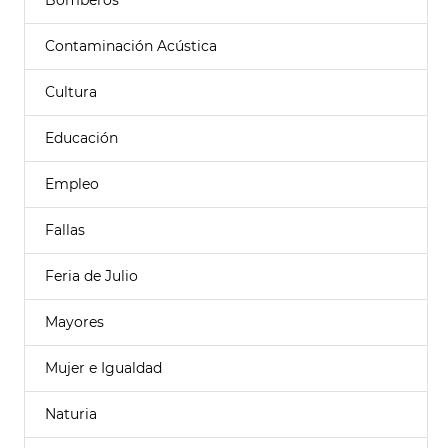
Bomberos
Contaminación Acústica
Cultura
Educación
Empleo
Fallas
Feria de Julio
Mayores
Mujer e Igualdad
Naturia