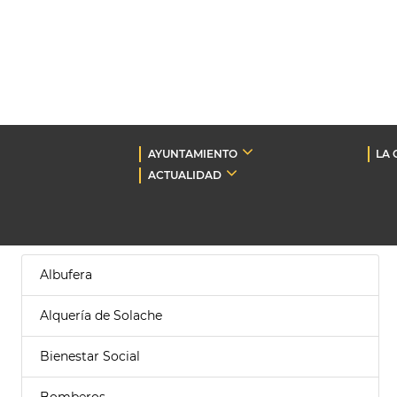
AYUNTAMIENTO
LA 
ACTUALIDAD
Albufera
Alquería de Solache
Bienestar Social