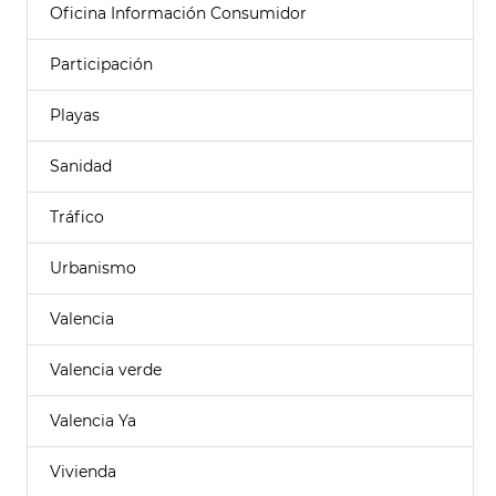
Oficina Información Consumidor
Participación
Playas
Sanidad
Tráfico
Urbanismo
Valencia
Valencia verde
Valencia Ya
Vivienda