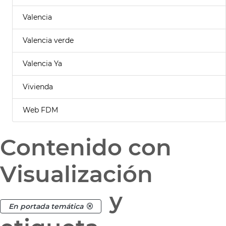
Valencia
Valencia verde
Valencia Ya
Vivienda
Web FDM
Contenido con
Visualización
y
En portada temática