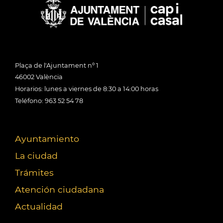
Plaça de l'Ajuntament nº 1
46002 València
Horarios: lunes a viernes de 8:30 a 14:00 horas
Teléfono: 963 52 54 78
Ayuntamiento
La ciudad
Trámites
Atención ciudadana
Actualidad