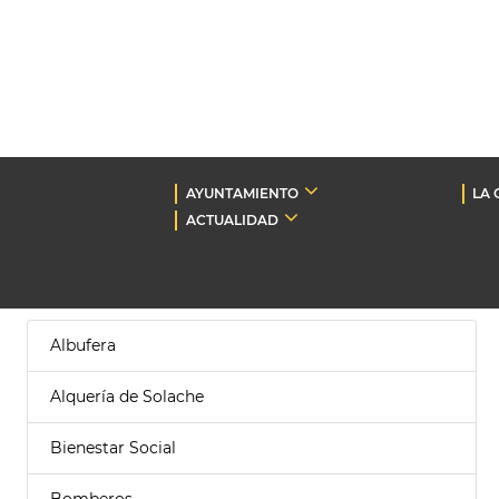
AYUNTAMIENTO
LA 
ACTUALIDAD
Albufera
Alquería de Solache
Bienestar Social