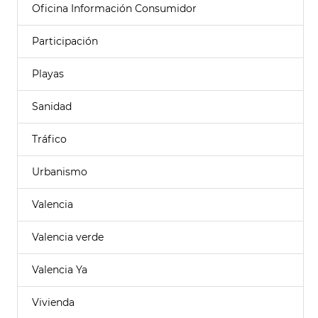
Oficina Información Consumidor
Participación
Playas
Sanidad
Tráfico
Urbanismo
Valencia
Valencia verde
Valencia Ya
Vivienda