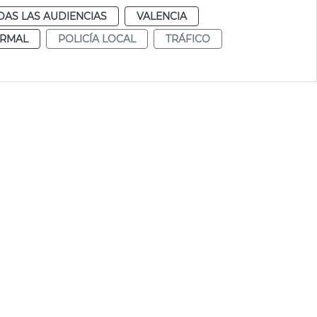
DAS LAS AUDIENCIAS
VALENCIA
RMAL
POLICÍA LOCAL
TRÁFICO