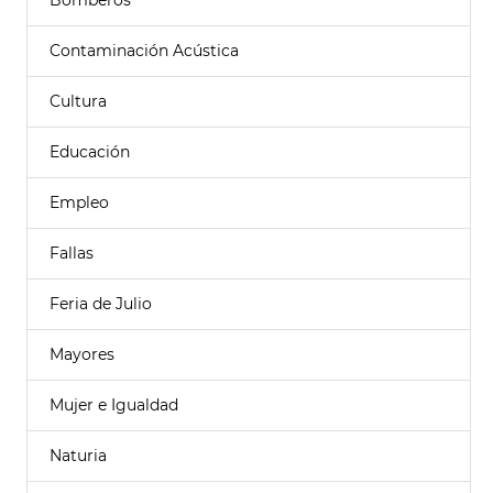
Bomberos
Contaminación Acústica
Cultura
Educación
Empleo
Fallas
Feria de Julio
Mayores
Mujer e Igualdad
Naturia