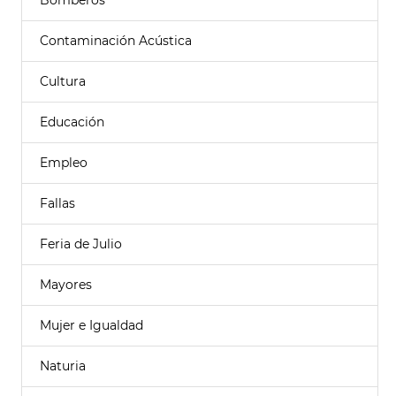
Bomberos
Contaminación Acústica
Cultura
Educación
Empleo
Fallas
Feria de Julio
Mayores
Mujer e Igualdad
Naturia