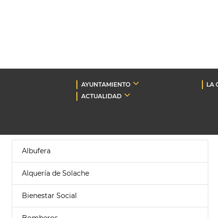
AYUNTAMIENTO
LA 
ACTUALIDAD
Albufera
Alquería de Solache
Bienestar Social