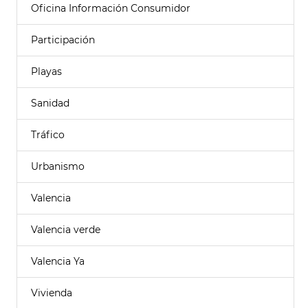
Oficina Información Consumidor
Participación
Playas
Sanidad
Tráfico
Urbanismo
Valencia
Valencia verde
Valencia Ya
Vivienda