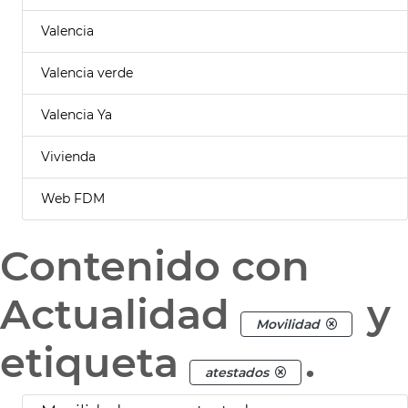
Valencia
Valencia verde
Valencia Ya
Vivienda
Web FDM
Contenido con
Actualidad
y
Movilidad
etiqueta
.
atestados