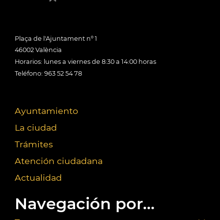
Plaça de l'Ajuntament nº 1
46002 València
Horarios: lunes a viernes de 8:30 a 14:00 horas
Teléfono: 963 52 54 78
Ayuntamiento
La ciudad
Trámites
Atención ciudadana
Actualidad
Navegación por...