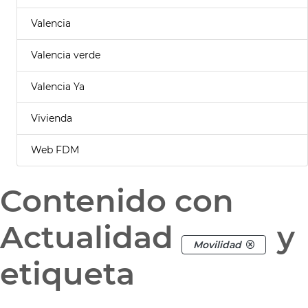
Valencia
Valencia verde
Valencia Ya
Vivienda
Web FDM
Contenido con
Actualidad
y
Movilidad
etiqueta