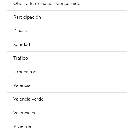
Oficina Información Consumidor
Participación
Playas
Sanidad
Tráfico
Urbanismo
Valencia
Valencia verde
Valencia Ya
Vivienda