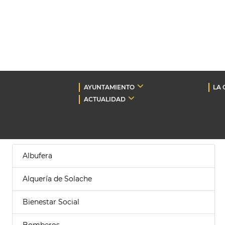
AYUNTAMIENTO
LA 
ACTUALIDAD
Albufera
Alquería de Solache
Bienestar Social