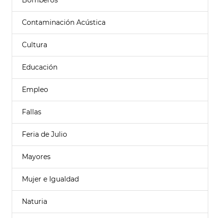
Bomberos
Contaminación Acústica
Cultura
Educación
Empleo
Fallas
Feria de Julio
Mayores
Mujer e Igualdad
Naturia