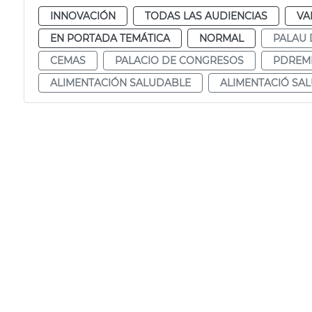
INNOVACIÓN
TODAS LAS AUDIENCIAS
VA
EN PORTADA TEMÁTICA
NORMAL
PALAU
CEMAS
PALACIO DE CONGRESOS
PDREM
ALIMENTACIÓN SALUDABLE
ALIMENTACIÓ SA