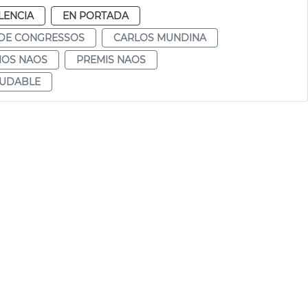
LENCIA
EN PORTADA
 DE CONGRESSOS
CARLOS MUNDINA
IOS NAOS
PREMIS NAOS
LUDABLE