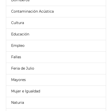
Bomberos
Contaminación Acústica
Cultura
Educación
Empleo
Fallas
Feria de Julio
Mayores
Mujer e Igualdad
Naturia