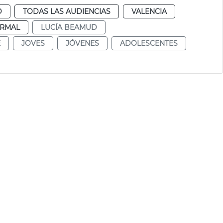
D
TODAS LAS AUDIENCIAS
VALENCIA
RMAL
LUCÍA BEAMUD
E
JOVES
JÓVENES
ADOLESCENTES