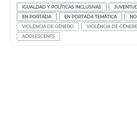
IGUALDAD Y POLÍTICAS INCLUSIVAS
JUVENTU
EN PORTADA
EN PORTADA TEMÁTICA
NO
VIOLENCIA DE GÉNERO
VIOLÈNCIA DE GÈNER
ADOLESCENTS