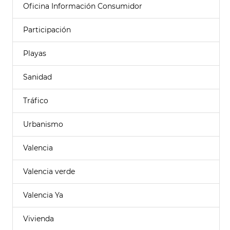
Oficina Información Consumidor
Participación
Playas
Sanidad
Tráfico
Urbanismo
Valencia
Valencia verde
Valencia Ya
Vivienda