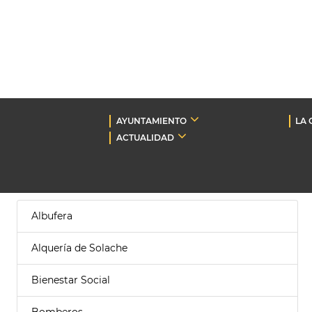
AYUNTAMIENTO
LA 
ACTUALIDAD
Albufera
Alquería de Solache
Bienestar Social